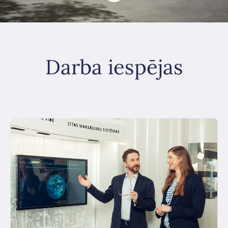
Darba iespējas