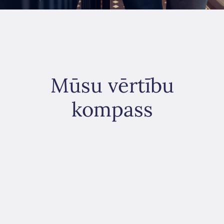
Mūsu vērtību
kompass