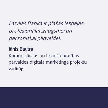
Latvijas Bankā ir plašas iespējas
profesionālai izaugsmei un
personiskai pilnveidei.
Jānis Bautra
Komunikācijas un finanšu pratības
pārvaldes digitālā mārketinga projektu
vadītājs