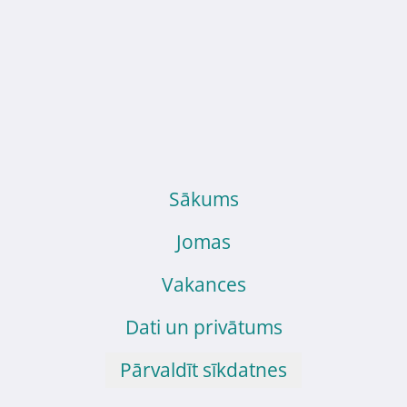
Sākums
Jomas
Vakances
Dati un privātums
Pārvaldīt sīkdatnes