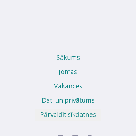
Sākums
Jomas
Vakances
Dati un privātums
Pārvaldīt sīkdatnes