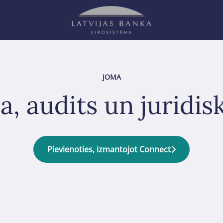
JOMA
a, audits un juridisk
Pievienoties, izmantojot Connect