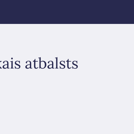
ais atbalsts