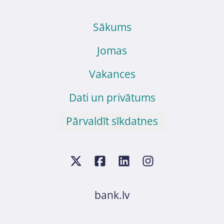
Sākums
Jomas
Vakances
Dati un privātums
Pārvaldīt sīkdatnes
bank.lv