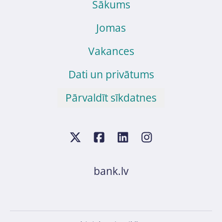
Sākums
Jomas
Vakances
Dati un privātums
Pārvaldīt sīkdatnes
bank.lv