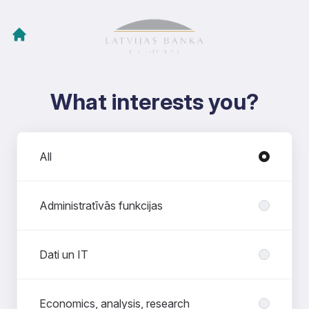
What interests you?
Departments
All
Administratīvās funkcijas
Dati un IT
Economics, analysis, research